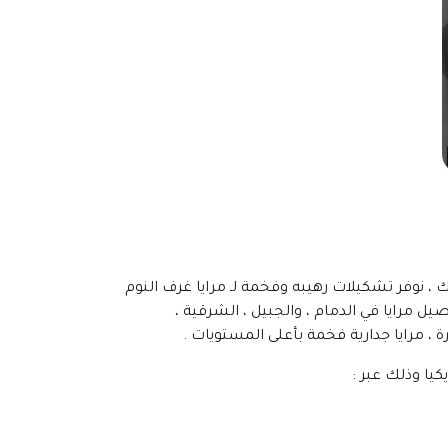
ك ، نوفر تشكيلات رهيبه وفخمة لـ مرايا غرف النوم
يل مرايا في الدمام ، والجبيل ، الشرقية ،
بيرة ، مرايا جدارية فخمة بأعلى المستويات .
كيا وذلك عبر :