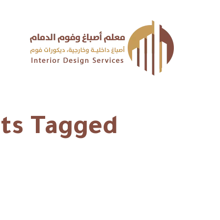
Posts Tagged "ورق جدران الدم