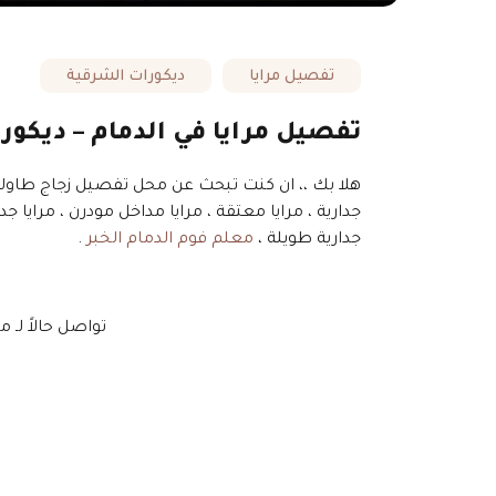
تفصيل مرايا
ديكورات الشرقية
تفصيل مرايا في الدمام – ديكور 
هلا بك ،، ان كنت تبحث عن محل تفصيل زجاج طاولات ب
جدارية ، مرايا معتقة ، مرايا مداخل مودرن ، مرايا جدا
جدارية طويلة ،
معلم فوم الدمام الخبر
.
ا
تواصل حالاً لـ 