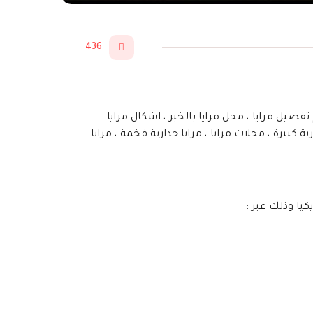
436
فصيل مرايا ، محل مرايا بالخبر ، اشكال مرايا
ية كبيرة ، محلات مرايا ، مرايا جدارية فخمة ، مرايا
كيا وذلك عبر :