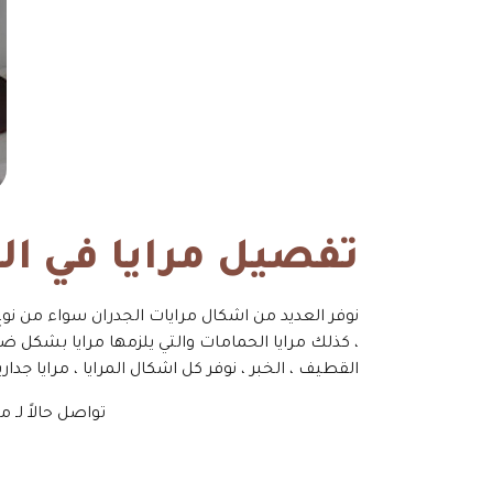
تفصيل مرايا في ال
نوفر العديد من اشكال مرايات الجدران سواء من نوع 
، كذلك مرايا الحمامات والتي يلزمها مرايا بشكل ضر
القطيف ، الخبر ، نوفر كل اشكال المرايا ، مرايا جداري
تواصل حالاً لـ 