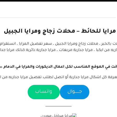
مرايا للحائط – محلات زجاج ومرايا الجبيل
الخبر ، محلات زجاج ومرايا الجبيل ، سعر تفصيل المرايا ، انستقرام ت
ريه من ايكيا ، مرايا جدارية مربعات ، مرايا جدارية دائرية كذلك مرايا جدار
نت في الموقع المناسب لكل اعمال الديكورات والمرايا في الدمام ،،
معرفة كل اشكال مرايا جدارية أو اتصل لطلب تفصيل مرايا جداريه من اي
جـــــوال
واتساب