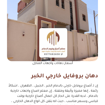
أسعار دهانات واجهات المنازل
دهان بروفايل خارجي الخبر
إن لـ أصباغ بروفايل خارجي بالدمام الخبر ، الجبيل ، الظهران ، اشكالاً
رائعة ، إنها مميزة وأنيقة وملفتة ، إن معلم اصباغ واجهات خارجية
بالدمام ، لديه القدرة على انجاز كل اعمال أصباغ خارجية بوقت
قياسي وبسعر مناسب ، حيث انه يتقن كل انواع الدهان الخارجي ،