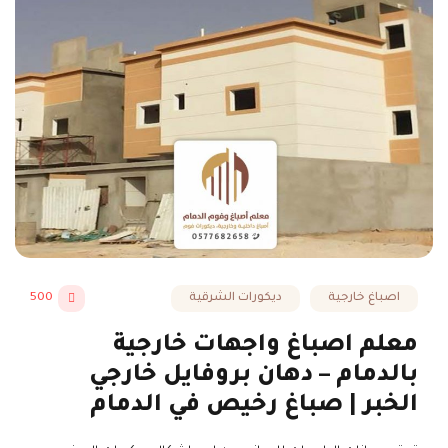
اصباغ خارجية
ديكورات الشرقية
500
معلم اصباغ واجهات خارجية
بالدمام – دهان بروفايل خارجي
الخبر | صباغ رخيص في الدمام