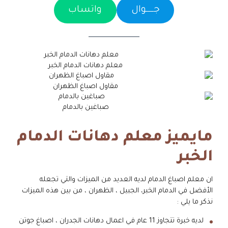
جـــــوال
واتساب
معلم دهانات الدمام الخبر
مقاول اصباغ الظهران
صباغين بالدمام
مايميز معلم دهانات الدمام
الخبر
ان معلم اصباغ الدمام لديه العديد من الميزات والتي تجعله
الأفضل في الدمام الخبر، الجبيل ، الظهران ، من بين هذه الميزات
نذكر ما يلي :
لديه خبرة تتجاوز 11 عام في اعمال دهانات الجدران ، اصباغ جوتن