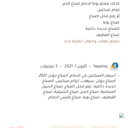
كذلك معلم بويه الدمام صباغ الخبر
ارقام صباغين
أو رقم محل اصباغ
صباغ بويه
الصباغ جديده داخليه
صباغ القطيف
معلم دهانات واجهات خارجية جدة
.
fwyxmq
أكتوبر 1, 2021
5
تعليقات
أسعار الصباغين في الدمام
,
أصباغ جوتن 2021
,
أصباغ جوتن سيهات
,
ارقام صباغين
,
الصباغ
جديده داخليه
,
رقم محل اصباغ
,
صباغ الجبيل
الصناعية
,
صباغ الخبر
,
صباغ الشرقية
,
صباغ
القطيف
,
صباغ بويه
,
صباغ فلبيني الدمام