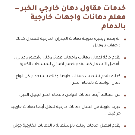
خدمات مقاول دهان خارجي الخبر –
معلم دهانات واجهات خارجية
بالدمام
انه يقدم وبخبرة طويلة دهانات الجدران الخارجية للمنازل كذلك
واجهات بروفايل .
يقدم كافة اعمال دهانات واجهات عمائر وفلل وقصور ومباني ،
بأفضل الأسعار كما يقدم خصم اضافي للمساحات الكبيرة .
كذلك يقدم تشطيب دهانات خارجية وذلك باستحدام كل انواع
دهان الواجهات بالدمام الخبر .
من اعمالها أيضا دهانات احواش بالدمام الخبر الجبيل الخبر .
خبرته طويلة في اعمال دهانات خارجية للفلل أيضا دهانات خارجية
جرافيت .
يقدم افضل خدمات وذلك بالإستعانة بـ الدهانات الخارجية جوتن .