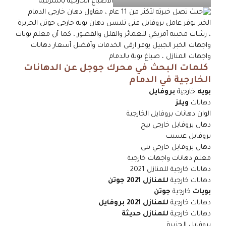
كلمات البحث في محرك جوجل عن الدهانات
الخارجية في الدمام
بويه
خارجية
بروفايل
دهانات
ويلز
الوان دهانات بروفايل الخارجية
دهان بروفايل خارجي بيج
بروفايل عسيب
دهان بروفايل خارجي بني
معلم دهانات واجهات خارجية
دهانات خارجية للمنازل 2021
دهانات خارجية
للمنازل 2021 جوتن
بويات
خارجية
جوتن
دهانات خارجية
للمنازل 2021 بروفايل
دهانات خارجية
للمنازل حديثة
بروفايل الجزيرة