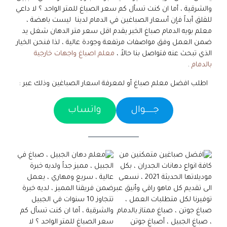
والشرقية ، أما ان كنت تسأل كم سعر الصباغ للمتر الواحد ؟ لا داعي
للقلق أبداً فإن أسعار الصباغين في الدمام لدينا ليست باهضة ،
معلم بويه الدمام صباغ الخبر يقدم اقل سعر متر الدهان شغل يد
ضمن العمل وفق مواصفات مرتفعة وجودة عالية ، لذا فنحن الخيار
الذي تبحث عنه فتواصل بنا حالاً ،
معلم اصباغ واجهات خارجية
بالدمام
.
اطلب افضل معلم صباغ أو لمعرفة اسعار الصباغين وذلك عبر :
جـــــوال
واتساب