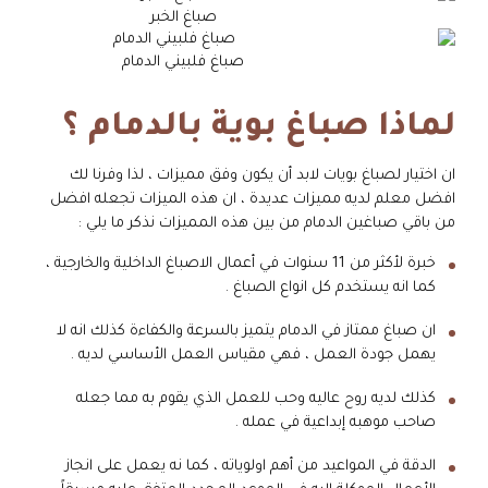
صباغ الخبر
صباغ فلبيني الدمام
لماذا صباغ بوية بالدمام ؟
ان اختيار لصباغ بويات لابد أن يكون وفق مميزات ، لذا وفرنا لك
افضل معلم لديه مميزات عديدة ، ان هذه الميزات تجعله افضل
من باقي صباغين الدمام من بين هذه المميزات نذكر ما يلي :
خبرة لأكثر من 11 سنوات في أعمال الاصباغ الداخلية والخارجية ،
كما انه يستخدم كل انواع الصباغ .
ان صباغ ممتاز في الدمام يتميز بالسرعة والكفاءة كذلك انه لا
يهمل جودة العمل ، فهي مقياس العمل الأساسي لديه .
كذلك لديه روح عاليه وحب للعمل الذي يقوم به مما جعله
صاحب موهبه إبداعية في عمله .
الدقة في المواعيد من أهم اولوياته ، كما نه يعمل على انجاز