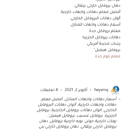
دهان بروفايل خارجي برتقالي
أفضل معلم دهانات واجهات خارجية
ألوان دهانات البروفايل الخارجي
أسعار دهانات واجهات المنازل
معلم بروفايل جدة
دهانات بروفايل الجزيرة
رشات محببة أمريكي
بروفايل هيميل’
معلم فوم جدة
.
fwyxmq
أكتوبر 2, 2021
4
تعليقات
أسعار دهانات واجهات المنازل
,
أفضل معلم
دهانات واجهات خارجية
,
ألوان دهانات البروفايل
الخارجي
,
الوان دهانات بروفايل الخارجية
,
بروفايل
الجزيرة
,
بروفايل عسيب
,
بروفايل هيميل’
,
بويات خارجية جوتن
,
بويه خارجية بروفايل
,
دهان
بروفايل خارجي برتقالي
,
دهان بروفايل خارجي بني
,