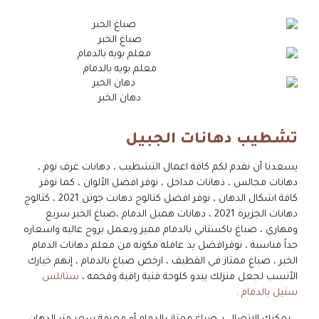
صباغ الخبر
معلم بويه بالدمام
دهان الخبر
تشطيب دهانات الجبيل
يسعدنا أن نقدم لكم كافة اعمال التشطيب ، دهانات غرف نوم ،
دهانات مجالس ، دهانات مداخل ، نوفر افضل الألوان ، كما نوفر
كافة اشكال الدهان ، نوفر افضل كتالوج دهانت جوتن 2021 ، كتالوج
دهانات الجزيرة 2021 ، دهانات همبل الدمام ،صباغ الخبر سريع
ومهاري ، صباغ باكستاني بالدمام مميز ويعمل بروح عاليه واسعاره
جداً مناسبة ، نوفرافضل يد عامله مكونه من معلم دهانات الدمام
الخبر ، صباغ ممتاز في القطيف ، ارخص صباغ بالدمام ، إنهم خيارك
الأنسب لجعل منزلك يبدو كلوحة فنية راقية وفخمه ،
ستانلس
ستيل بالدمام
.