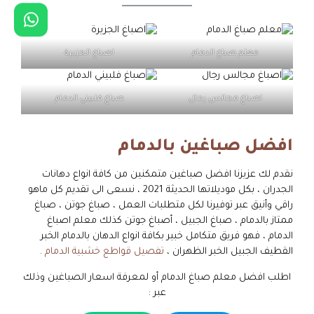
معلم صباغ الدمام
اصباغ الجزيرة
اصباغ مجالس رجال
صباغ فلبيني الدمام
افضل صباغين بالدمام
نقدم لك عزيزنا افضل صباغين متمكنين من كافة انواع دهانات
الجدران ، بكل موديلاتها الحديثة 2021 ، نسعى الى تقديم كل ماهو
راقي وأنيق عبر توفيرنا لكل متطلبات العمل ، صباغ جوتن ، صباغ
ممتاز بالدمام ، صباغ الجبيل ، أصباغ جوتن كذلك معلم اصباغ
الدمام ، فهو فريق متكامل خبير بكافة انواع الدهان بالدمام الخبر
القطيف الجبيل الخبر الظهران ،
تفصيل قواطع خشبية الدمام
.
اطلب افضل معلم صباغ الدمام أو لمعرفة اسعار الصباغين وذلك
عبر :