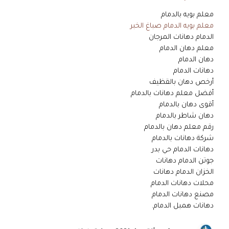
معلم بويه بالدمام
معلم بويه الدمام صباغ الخبر
الدمام دهانات المرجان
معلم دهان الدمام
دهان الدمام
دهانات الدمام
أرخص دهان بالقظيف
أفضل معلم دهانات بالدمام
أقوى دهان بالدمام
دهان شاطر بالدمام
رقم معلم دهان بالدمام
شركة دهانات بالدمام
دهانات الدمام حي بدر
جوتن الدمام دهانات
الخزان الدمام دهانات
محلات دهانات الدمام
مصنع دهانات الدمام
دهانات همبل الدمام.