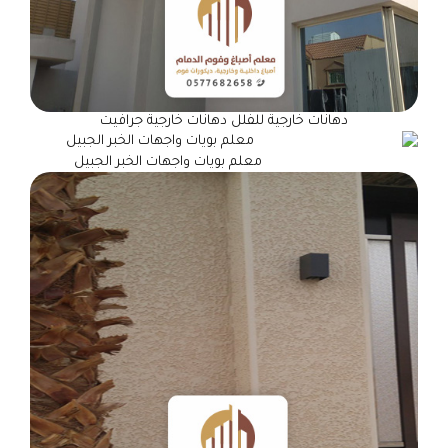
دهانات خارجية للفلل دهانات خارجية جرافيت
معلم بويات واجهات الخبر الجبيل