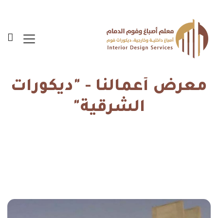
معرض أعمالنا - "ديكورات
الشرقية"
الرئيسية
ديكورات الشرقية