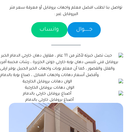
تواصل بنا لطلب افضل معلم واجهات بروفايل أو معرفة سعر متر
البروفايل عبر :
جـــــوال
واتساب
الوان دهانات بروفايل الخارجية
أصباغ بروفايل خارجي بالدمام