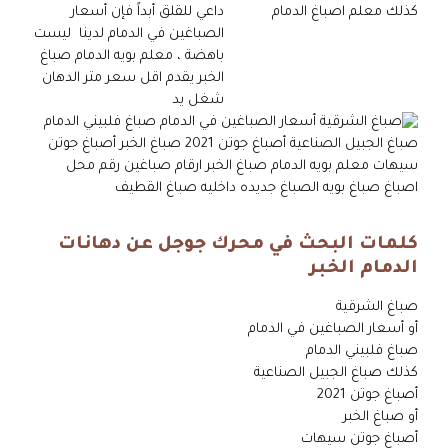
كلمات البحث في محرك جوجل عن دهانات
الدمام الخبر
صباغ الشرقية
أو أسعار الصباغين في الدمام
صباغ فلبيني الدمام
كذلك صباغ الجبيل الصناعية
أصباغ جوتن 2021
أو صباغ الخبر
أصباغ جوتن سيهات