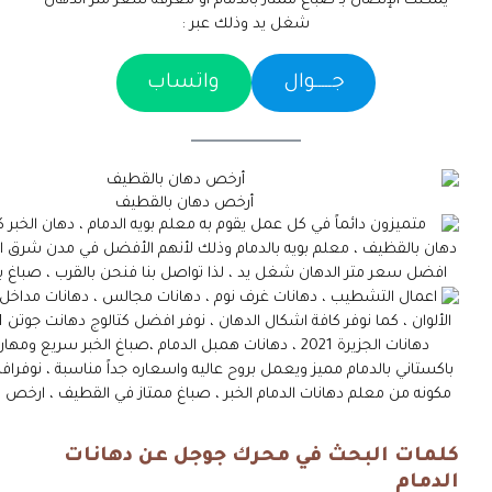
يمكنك الإتصال بـ صباغ ممتاز بالدمام أو معرفة سعر متر الدهان
شغل يد وذلك عبر :
جـــــوال
واتساب
أرخص دهان بالقطيف
كلمات البحث في محرك جوجل عن دهانات
الدمام