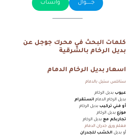
جـــــوال
واتساب
كلمات البحث في محرك جوجل عن
بديل الرخام بالشرقية
اسعار بديل الرخام الدمام
ستانلس ستيل بالدمام
عيوب
بديل الرخام
بديل الرخام الدمام
انستقرام
أو فني تركيب
بديل الرخام
موزع
بديل الرخام
تجاربكم مع
بديل الرخام
معلم ورق جدران الدمام
أو بديل
الخشب للجدران