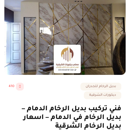
بديل الرخام للجدران
410
ديكورات الشرقية
فني تركيب بديل الرخام الدمام –
بديل الرخام في الدمام – اسعار
بديل الرخام الشرقية