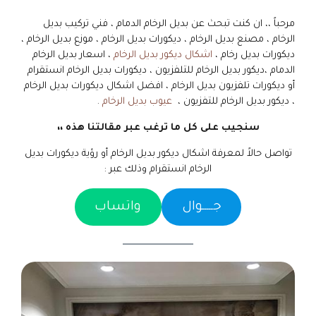
مرحباً ،، ان كنت تبحث عن بديل الرخام الدمام ، فني تركيب بديل
الرخام ، مصنع بديل الرخام ، ديكورات بديل الرخام ، موزع بديل الرخام ،
ديكورات بديل رخام ،
اشكال ديكور بديل الرخام
، اسعار بديل الرخام
الدمام ،ديكور بديل الرخام للتلفزيون ، ديكورات بديل الرخام انستقرام
أو ديكورات تلفزيون بديل الرخام ، افضل اشكال ديكورات بديل الرخام
، ديكور بديل الرخام للتفزيون ،
عيوب بديل الرخام
.
سنجيب على كل ما ترغب عبر مقالتنا هذه ،،
تواصل حالاً لمعرفة اشكال ديكور بديل الرخام أو رؤية ديكورات بديل
الرخام انستقرام وذلك عبر :
جـــــوال
واتساب