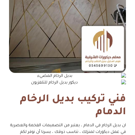
فني تركيب بديل الرخام
الدمام
ان بديل الرخام في الدمام ، يعتبر من التصميمات الفخمة والعصرية
في عمل ديكورات لمنزلك ، تناسب ذوقك ، يسرنا أن نوفر لكم