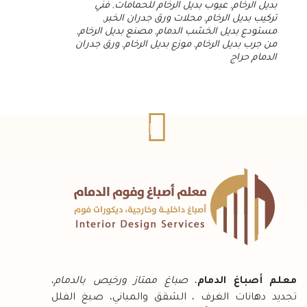
بديل الرخام
,
عيوب بديل الرخام للحمامات
,
فني
تركيب بديل الرخام
,
محلات ورق جدران الخبر
,
مستودع بديل الخشب الدمام
,
مصنع بديل الرخام
,
من جرب بديل الرخام
,
موزع بديل الرخام
,
ورق جدران
الدمام حراج
معلم أصباغ الدمام
،
صباغ ممتاز ورخيص بالدمام
،
تجديد دهانات الغرف ، الشقق والمباني، صبغ الفلل