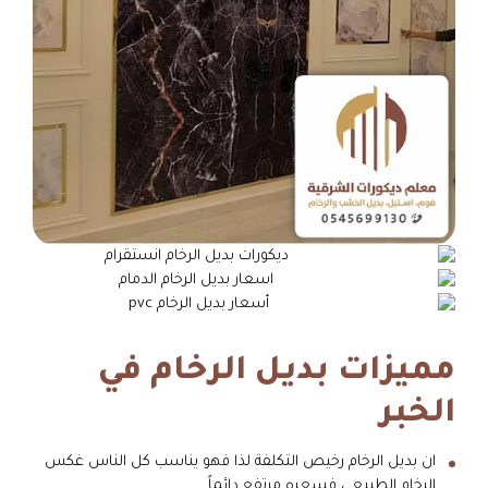
مميزات بديل الرخام في
الخبر
ان بديل الرخام رخيص التكلفة لذا فهو يناسب كل الناس غكس
الرخام الطبيعي فسعره مرتفع دائماً .