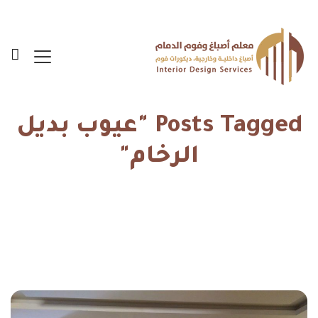
Posts Tagged "عيوب بديل
الرخام"
الرئيسية
عيوب بديل الرخام