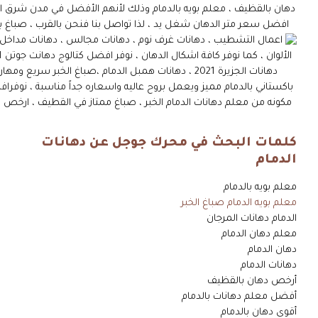
كلمات البحث في محرك جوجل عن دهانات
الدمام
معلم بويه بالدمام
معلم بويه الدمام صباغ الخبر
الدمام دهانات المرجان
معلم دهان الدمام
دهان الدمام
دهانات الدمام
أرخص دهان بالقظيف
أفضل معلم دهانات بالدمام
أقوى دهان بالدمام