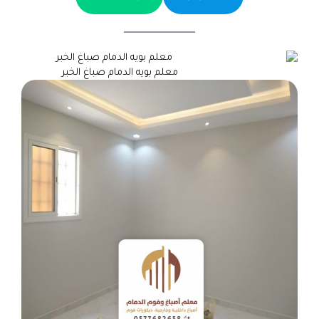
معلم بويه الدمام صباغ الخبر