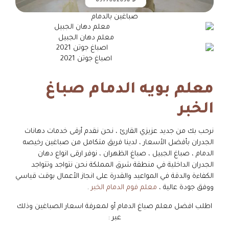
صباغين بالدمام
معلم دهان الجبيل
اصباغ جوتن 2021
معلم بويه الدمام صباغ
الخبر
نرحب بك من جديد عزيزي القارئ ، نحن نقدم أرقى خدمات دهانات
الجدران بأفضل الأسعار ، لدينا فريق متكامل من صباغين رخيصه
الدمام ، صباغ الجبيل ، صباغ الظهران ، نوفر ارقى انواع دهان
الجدران الداخلية في منطقة شرق المملكة نحن نتواجد وتتواجد
الكفاءة والدقة في المواعيد والقدرة على انجاز الأعمال بوقت قياسي
ووفق جودة عالية ،
معلم فوم الدمام الخبر
.
اطلب افضل معلم صباغ الدمام أو لمعرفة اسعار الصباغين وذلك
عبر :