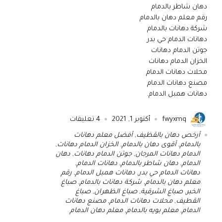
دهان شاطر بالدمام
رقم معلم دهان بالدمام
شركة دهانات بالدمام
دهانات الدمام حي بدر
جوتن الدمام دهانات
الخزان الدمام دهانات
محلات دهانات الدمام
مصنع دهانات الدمام
دهانات همبل الدمام.
fwyxmq
أكتوبر 1, 2021
4
تعليقات
أرخص دهان بالقظيف
,
أفضل معلم دهانات
بالدمام
,
أقوى دهان بالدمام
,
الخزان الدمام دهانات
,
الدمام دهانات المرجان
,
جوتن الدمام دهانات
,
دهان
الدمام
,
دهان شاطر بالدمام
,
دهانات الدمام
,
دهانات الدمام حي بدر
,
دهانات همبل الدمام
,
رقم
معلم دهان بالدمام
,
شركة دهانات بالدمام
,
صباغ
الخبر
,
صباغ الشرقية
,
صباغ الظهران
,
صباغ
القطيف
,
محلات دهانات الدمام
,
مصنع دهانات
الدمام
,
معلم بويه بالدمام
,
معلم دهان الدمام