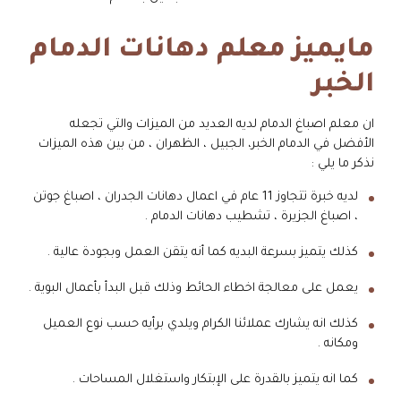
مايميز معلم دهانات الدمام
الخبر
ان معلم اصباغ الدمام لديه العديد من الميزات والتي تجعله
الأفضل في الدمام الخبر، الجبيل ، الظهران ، من بين هذه الميزات
نذكر ما يلي :
لديه خبرة تتجاوز 11 عام في اعمال دهانات الجدران ، اصباغ جوتن
، اصباغ الجزيرة ، تشطيب دهانات الدمام .
كذلك يتميز بسرعة البديه كما أنه يتقن العمل وبجودة عالية .
يعمل على معالجة اخطاء الحائط وذلك قبل البدأ بأعمال البوية .
كذلك انه يشارك عملائنا الكرام ويلدي برأيه حسب نوع العميل
ومكانه .
كما انه يتميز بالقدرة على الإبتكار واستغلال المساحات .