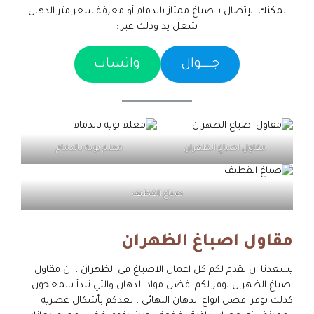
يمكنك الإتصال بـ صباغ ممتاز بالدمام أو معرفة سعر متر الدهان
شغل يد وذلك عبر :
جـــــوال
واتساب
مقاول اصباغ الظهران
معلم بوية بالدمام
صباغ القطيف
مقاول اصباغ الظهران
يسعدنا ان نقدم لكم كل اعمال الاصباغ في الظهران ، ان مقاول
اصباغ الظهران يوفر لكم افضل مواد الدهان والتي تبدأ بالمعجون
كذلك نوفر افضل انواع الدهان النهائي ، نعدكم بأشكال عصرية