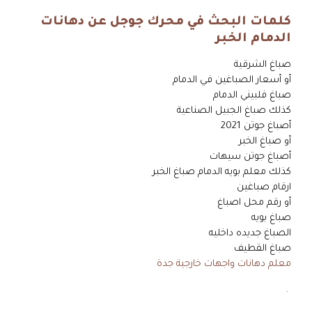
كلمات البحث في محرك جوجل عن دهانات
الدمام الخبر
صباغ الشرقية
أو أسعار الصباغين في الدمام
صباغ فلبيني الدمام
كذلك صباغ الجبيل الصناعية
أصباغ جوتن 2021
أو صباغ الخبر
أصباغ جوتن سيهات
كذلك معلم بويه الدمام صباغ الخبر
ارقام صباغين
أو رقم محل اصباغ
صباغ بويه
الصباغ جديده داخليه
صباغ القطيف
معلم دهانات واجهات خارجية جدة
.