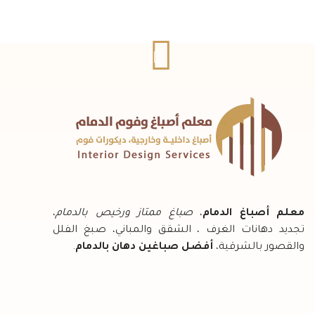
معلم أصباغ الدمام
،
صباغ ممتاز ورخيص بالدمام
،
تجديد دهانات الغرف ، الشقق والمباني، صبغ الفلل
والقصور بالشرقية،
أفضل صباغين دهان بالدمام
.