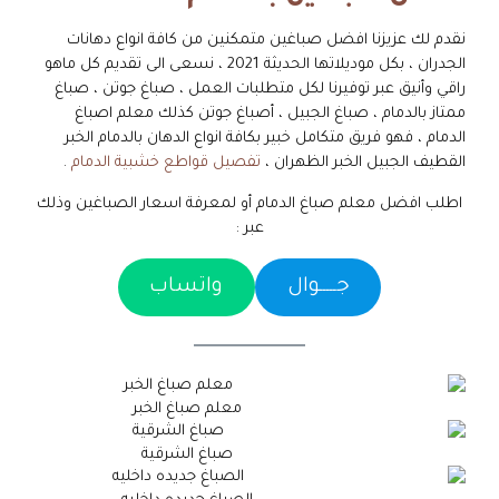
نقدم لك عزيزنا افضل صباغين متمكنين من كافة انواع دهانات
الجدران ، بكل موديلاتها الحديثة 2021 ، نسعى الى تقديم كل ماهو
راقي وأنيق عبر توفيرنا لكل متطلبات العمل ، صباغ جوتن ، صباغ
ممتاز بالدمام ، صباغ الجبيل ، أصباغ جوتن كذلك معلم اصباغ
الدمام ، فهو فريق متكامل خبير بكافة انواع الدهان بالدمام الخبر
القطيف الجبيل الخبر الظهران ،
تفصيل قواطع خشبية الدمام
.
اطلب افضل معلم صباغ الدمام أو لمعرفة اسعار الصباغين وذلك
عبر :
جـــــوال
واتساب
معلم صباغ الخبر
صباغ الشرقية