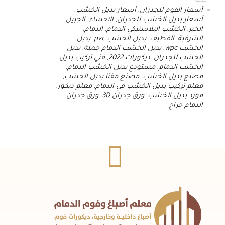
أسعار الفوم للجدران
,
أسعار بديل الخشب
,
أسعار بديل الخشب للجدران
,
الاحساء
,
الجبيل
,
الخبر
,
الخشب البلاستيكي الدمام
,
الدمام
,
الشرقية
,
القطيف
,
بديل الخشب pvc
,
بديل
الخشب wpc
,
بديل الخشب الدمام جملة
,
بديل
الخشب للجدران
,
ديكورات 2022
,
فني تركيب بديل
الخشب الدمام
,
مستودع بديل الخشب الدمام
,
مصنع بديل الخشب
,
مصنع مقنا بديل الخشب
,
معلم تركيب بديل الخشب في الدمام
,
معلم ديكور
,
مورد بديل الخشب
,
ورق جدران 3D
,
ورق جدران
الدمام حراج