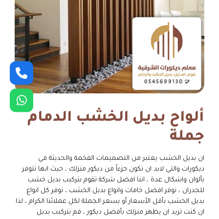
ألواح بديل الخشب الدمام
جملة
ان بديل الخشب يعتبر من التصميمات الفخمة والحديثة في
ديكورات والتي لابد ان تكون جزءاً من ديكور منزلك ، حيث انها تتوفر
بألوان واشكال عدة ، اننا افضل شركة تقوم بتركيب بديل خشب
للجدران ، نوفر افضل خامات وانواع بديل الخشب ، نوفر كل انواع
بديل الخشب بأقل الأسعار أو بسعر الجملة لكل عملائنا الكرام ، لذا
ان كنت تريد ان يظهر منزلك بأفضل ديكور ، قم بتركيب بديل