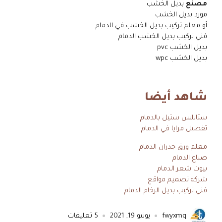
مصنع
بديل الخشب
مورد بديل الخشب
أو معلم تركيب بديل الخشب في الدمام
فني تركيب بديل الخشب الدمام
بديل الخشب pvc
بديل الخشب wpc
شاهد أيضا
ستانلس ستيل بالدمام
تفصيل مرايا في الدمام
معلم ورق جدران الدمام
صباغ الدمام
بيوت شعر الدمام
شركة تصميم مواقع
فني تركيب بديل الرخام الدمام
fwyxmq
يونيو 19, 2021
5
تعليقات