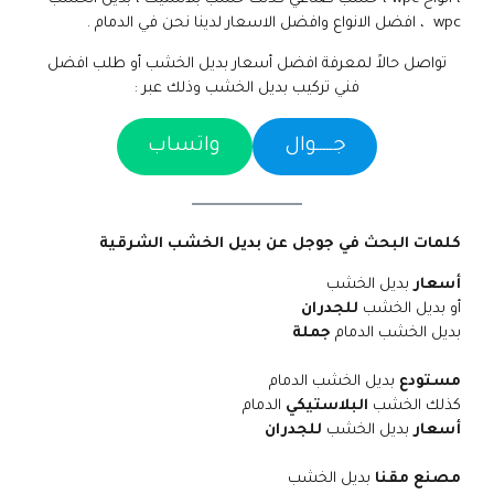
wpc ، افضل الانواع وافضل الاسعار لدينا نحن في الدمام .
تواصل حالاً لمعرفة افضل أسعار بديل الخشب أو طلب افضل
فني تركيب بديل الخشب وذلك عبر :
جـــــوال
واتساب
كلمات البحث في جوجل عن بديل الخشب الشرقية
أسعار
بديل الخشب
أو بديل الخشب
للجدران
بديل الخشب الدمام
جملة
مستودع
بديل الخشب الدمام
كذلك الخشب
البلاستيكي
الدمام
أسعار
بديل الخشب
للجدران
مصنع مقنا
بديل الخشب