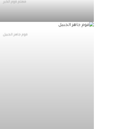
معلم فوم الخبر
فوم جاهز الجبيل