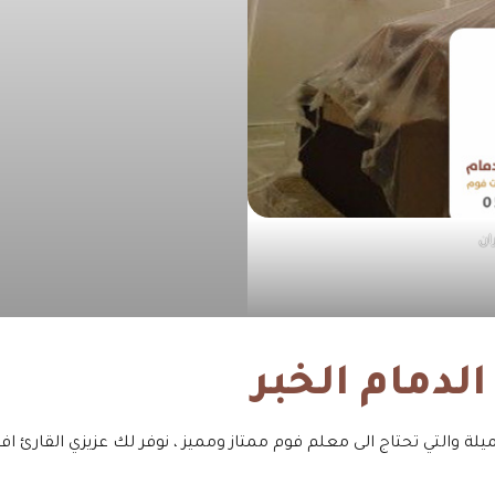
ان
لدمام الخبر
يلة والتي تحتاج الى معلم فوم ممتاز ومميز ، نوفر لك عزيزي القارئ 