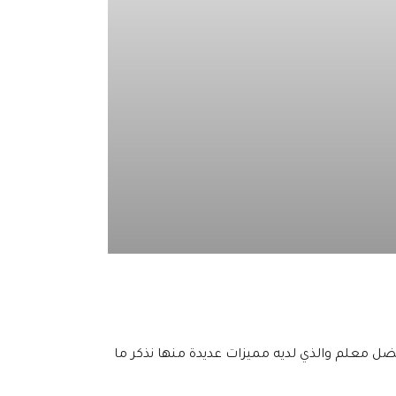
افضل معلم والذي لديه مميزات عديدة منها نذكر ما