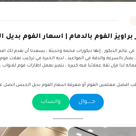
 براويز الفوم بالدمام | اسعار الفوم بديل
في عالم الديكور ، إنها ديكورات فخمه وحديثة ، يسعدنا أن نقدم لك اف
تاز بالسرعة والدقة في المواعيد ، لديه الخبرة في تركيب نعلات فوم ل
اله لذا فإن ثقة عملائنا فيه كبيرة ، يتميز بعمل اطارات فوم للابوا
ب افضل معلمين الفوم أو معرفة اسعار الفوم بديل الجبس اتصل عبر
جـــــوال
واتساب