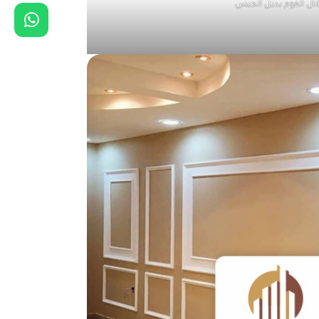
ال الفوم بديل الجبس