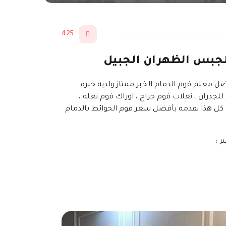
425
 الجبس الظهران الجبيل
ضل معلم فوم الدمام الخبر ممتاز ولديه خبرة
لجدران ، نعلات فوم حراج ، اوراك فوم نعله ،
ب ، كل هذا يقدمه بأفضل سعر فوم الحوائط بالدمام
 :