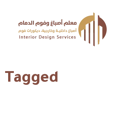
Posts Tagged "بدائل 