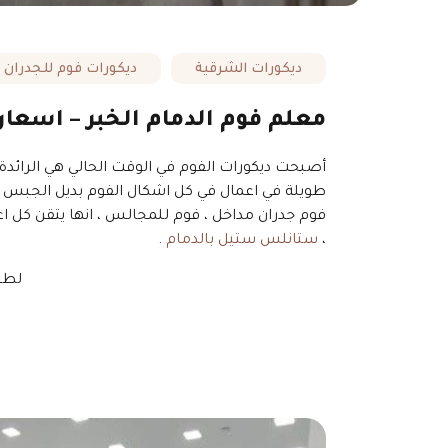
ديكورات الشرقية
ديكورات فوم للجدران
معلم فوم الدمام الخبر – اسعار
أصبحت ديكورات الفوم في الوقت الحالي هي الرائدة 
طويلة في اعمال في كل اشكال الفوم بديل الجبس ، يم
فوم جدران مداخل ، فوم للمجالس ، انها يتقن كل اعم
،
ستانلس ستيل بالدمام
.
لطل