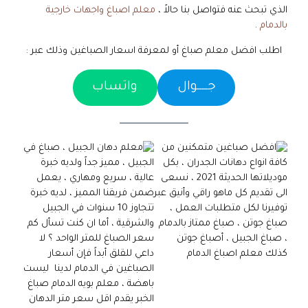
الذي تبحث عنه فتواصل بنا حالاً ،
معلم اصباغ واجهات خارجية
بالدمام
.
اطلب افضل معلم صباغ أو لمعرفة اسعار الصباغين وذلك عبر :
جـــــوال
واتساب