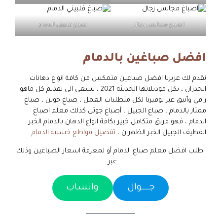
اصباغ مجالس رجال
صباغ فلبيني الدمام
افضل صباغين بالدمام
نقدم لك عزيزنا افضل صباغين متمكنين من كافة انواع دهانات
الجدران ، بكل موديلاتها الحديثة 2021 ، نسعى الى تقديم كل ماهو
راقي وأنيق عبر توفيرنا لكل متطلبات العمل ، صباغ جوتن ، صباغ
ممتاز بالدمام ، صباغ الجبيل ، أصباغ جوتن كذلك معلم اصباغ
الدمام ، فهو فريق متكامل خبير بكافة انواع الدهان بالدمام الخبر
القطيف الجبيل الخبر الظهران ،
تفصيل قواطع خشبية الدمام
.
اطلب افضل معلم صباغ الدمام أو لمعرفة اسعار الصباغين وذلك
عبر :
جـــــوال
واتساب