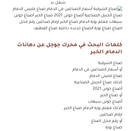
كلمات البحث في محرك جوجل عن دهانات
الدمام الخبر
صباغ الشرقية
أو أسعار الصباغين في الدمام
صباغ فلبيني الدمام
كذلك صباغ الجبيل الصناعية
أصباغ جوتن 2021
أو صباغ الخبر
أصباغ جوتن سيهات
كذلك معلم بويه الدمام صباغ الخبر
ارقام صباغين
أو رقم محل اصباغ
صباغ بويه