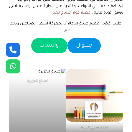
الكفاءة والدقة في المواعيد والقدرة على انجاز الأعمال بوقت قياسي
ووفق جودة عالية ،
معلم فوم الدمام الخبر
.
اطلب افضل معلم صباغ الدمام أو لمعرفة اسعار الصباغين وذلك
عبر :
جـــــوال
واتساب
اصباغ الجزيرة
معلم صباغ الدمام