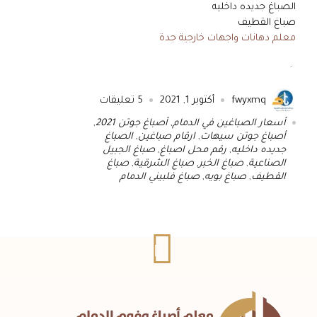
الصباغ جديده داخليه
صباغ القطيف
معلم دهانات واجهات خارجية جدة
.
fwyxmq
أكتوبر 1, 2021
5
تعليقات
أسعار الصباغين في الدمام
,
أصباغ جوتن 2021
,
أصباغ جوتن سيهات
,
ارقام صباغين
,
الصباغ
جديده داخليه
,
رقم محل اصباغ
,
صباغ الجبيل
الصناعية
,
صباغ الخبر
,
صباغ الشرقية
,
صباغ
القطيف
,
صباغ بويه
,
صباغ فلبيني الدمام