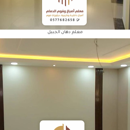
معلم دهان الجبيل