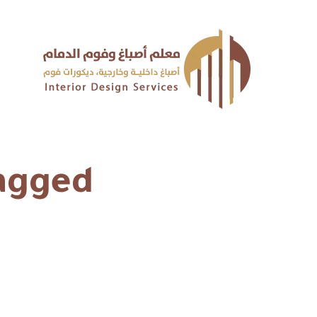
Posts Tagged