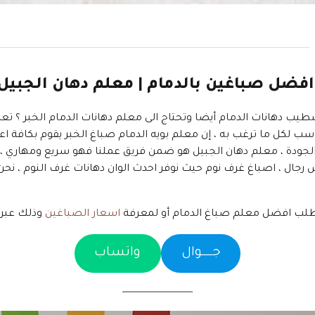
 افضل صباغين بالدمام | معلم دهان الجبيل
طيب دهانات الدمام أيضا وتحتاج الى معلم دهانات الدمام الخبر ؟ تعم
لكل ما ترغب به ، إن معلم بويه الدمام صباغ الخبر يقوم بكافة اعمال ا
ودة ، معلم دهان الجبيل هو ضمن فريق عملنا فهو سريع ومهاري ، يت
لب افضل معلم صباغ الدمام أو لمعرفة
اسعار الصباغين
وذلك عبر 
جـــــوال
واتساب