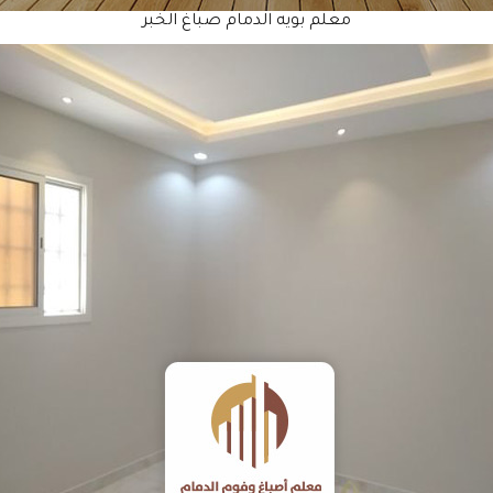
معلم بويه الدمام صباغ الخبر