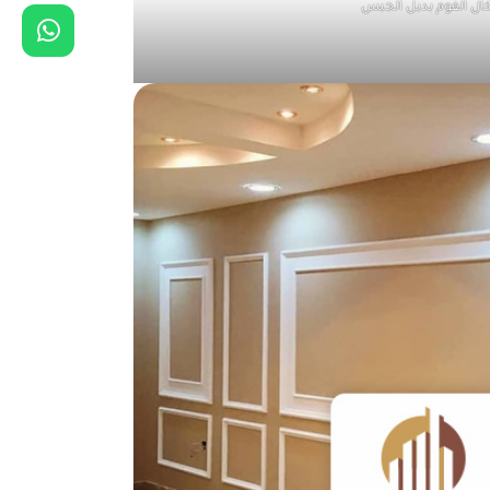
ال الفوم بديل الجبس