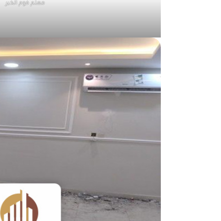
معلم فوم الخبر