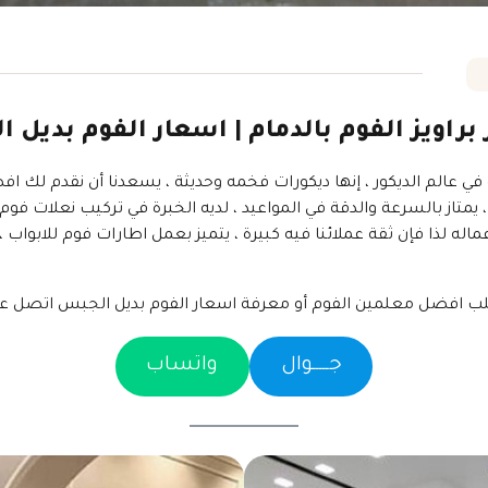
 براويز الفوم بالدمام | اسعار الفوم بديل
في عالم الديكور ، إنها ديكورات فخمه وحديثة ، يسعدنا أن نقدم لك اف
تاز بالسرعة والدقة في المواعيد ، لديه الخبرة في تركيب نعلات فوم ل
اله لذا فإن ثقة عملائنا فيه كبيرة ، يتميز بعمل اطارات فوم للابوا
ب افضل معلمين الفوم أو معرفة اسعار الفوم بديل الجبس اتصل عبر
جـــــوال
واتساب