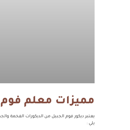
مميزات معلم فوم ا
يعتبر ديكور فوم الجبيل من الديكورات الفخمة والجم
يلي :