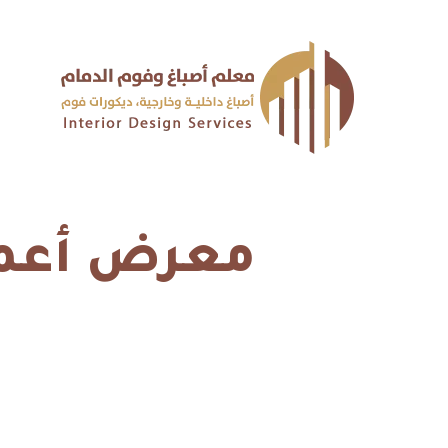
معرض أعمال