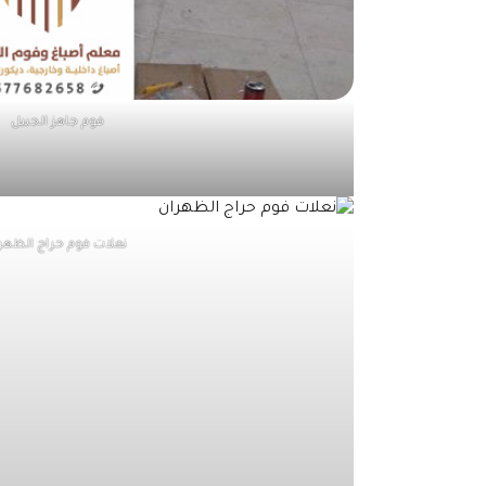
فوم جاهز الجبيل
نعلات فوم حراج الظهر