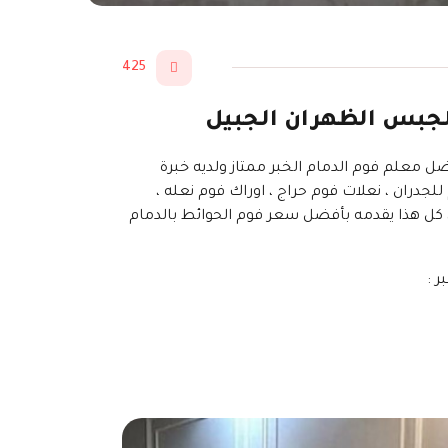
425
 الجبس الظهران الجبيل
ضل معلم فوم الدمام الخبر ممتاز ولديه خبرة
لجدران ، نعلات فوم حراج ، اوراك فوم نعله ،
ب ، كل هذا يقدمه بأفضل سعر فوم الحوائط بالدمام
 :