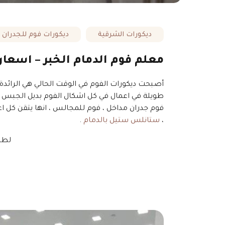
ديكورات الشرقية
ديكورات فوم للجدران
معلم فوم الدمام الخبر – اسعار
أصبحت ديكورات الفوم في الوقت الحالي هي الرائدة 
طويلة في اعمال في كل اشكال الفوم بديل الجبس ، يم
فوم جدران مداخل ، فوم للمجالس ، انها يتقن كل اعم
،
ستانلس ستيل بالدمام
.
لطل