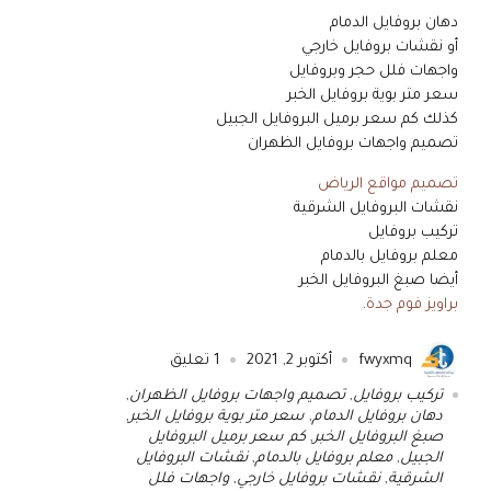
دهان بروفايل الدمام
أو نقشات بروفايل خارجي
واجهات فلل حجر وبروفايل
سعر متر بوية بروفايل الخبر
كذلك كم سعر برميل البروفايل الجبيل
تصميم واجهات بروفايل الظهران
تصميم مواقع الرياض
نقشات البروفايل الشرقية
تركيب بروفايل
معلم بروفايل بالدمام
أيضا صبغ البروفايل الخبر
براويز فوم جدة
.
fwyxmq
أكتوبر 2, 2021
1
تعليق
تركيب بروفايل
,
تصميم واجهات بروفايل الظهران
,
دهان بروفايل الدمام
,
سعر متر بوية بروفايل الخبر
,
صبغ البروفايل الخبر
,
كم سعر برميل البروفايل
الجبيل
,
معلم بروفايل بالدمام
,
نقشات البروفايل
الشرقية
,
نقشات بروفايل خارجي
,
واجهات فلل