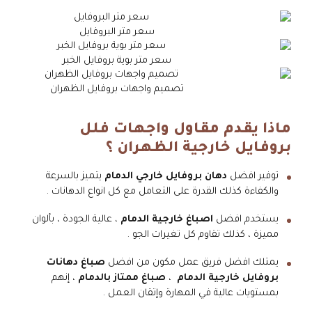
سعر متر البروفايل
سعر متر بوية بروفايل الخبر
تصميم واجهات بروفايل الظهران
ماذا يقدم مقاول واجهات فلل
بروفايل خارجية الظهران ؟
توفير افضل
دهان بروفايل خارجي الدمام
يتميز بالسرعة
والكفاءة كذلك القدرة على التعامل مع كل انواع الدهانات .
يستخدم افضل
اصباغ خارجية الدمام
، عالية الجودة ، بألوان
مميزة ، كذلك تقاوم كل تغيرات الجو .
يمتلك افضل فريق عمل مكون من افضل
صباغ دهانات
بروفايل خارجية الدمام
،
صباغ ممتاز بالدمام
، إنهم
بمستويات عالية في المهارة وإتقان العمل .