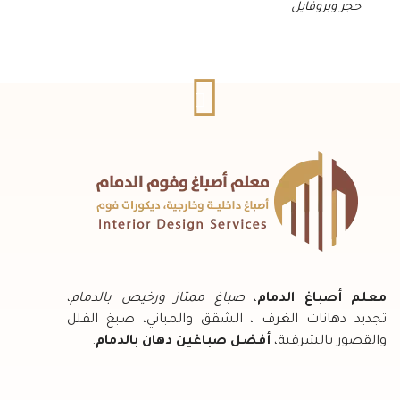
حجر وبروفايل
معلم أصباغ الدمام
،
صباغ ممتاز ورخيص بالدمام
،
تجديد دهانات الغرف ، الشقق والمباني، صبغ الفلل
والقصور بالشرقية،
أفضل صباغين دهان بالدمام
.