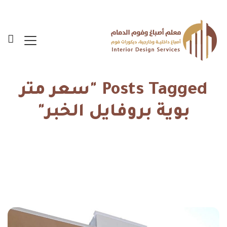
Posts Tagged "سعر متر
بوية بروفايل الخبر"
الرئيسية
سعر متر بوية بروفايل الخبر